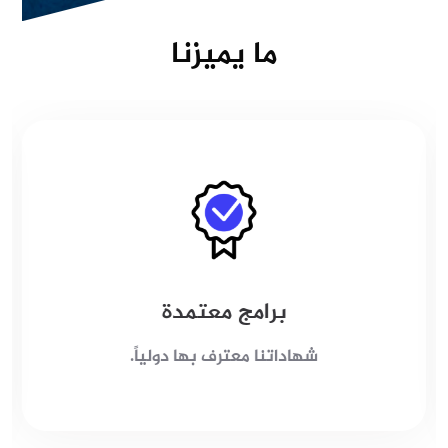
ما يميزنا
برامج معتمدة
شهاداتنا معترف بها دولياً.