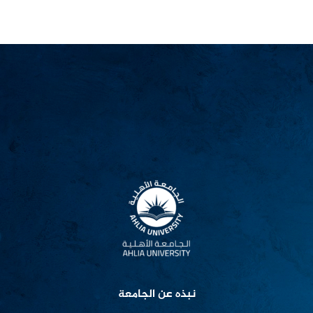
نبذه عن الجامعة