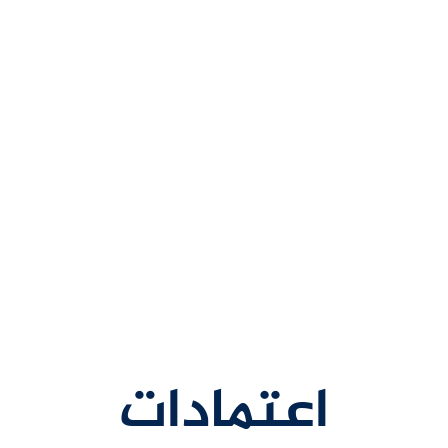
اعتمادات