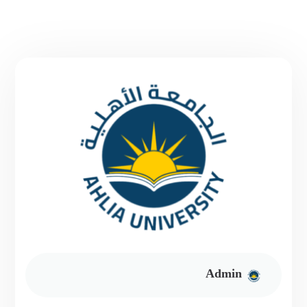
Admin