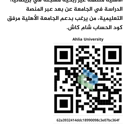
الأهلية منظمة غير ربحية مسجلة في بريطانيا،
الدراسة في الجامعة عن بعد عبر المنصة
التعليمية،
من يرغب بدعم الجامعة الأهلية مرفق
كود الحساب شام كاش.