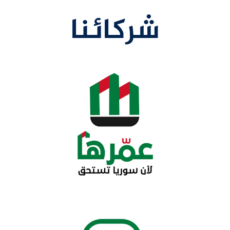
شركائنا