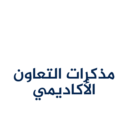
مذكرات التعاون
الأكاديمي