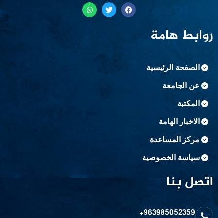
روابط هامة
الصفحة الرئيسية
عن الجامعة
المكتبة
الاخبار الهامة
مركز المساعدة
سياسة الخصوصية
اتصل بنا
963985052359+