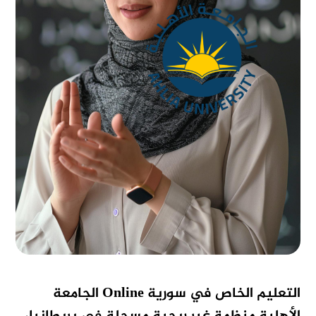
التعليم الخاص في سورية
Online
الجامعة