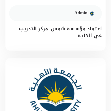
Admin
اعتماد مؤسسة شمس-مركز التدريب
في الكلية