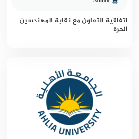
Admin
اتفاقية التعاون مع نقابة المهندسين
الحرة