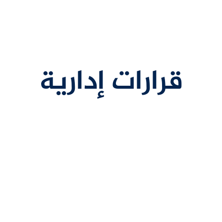
قرارات إدارية