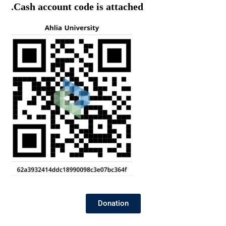
Cash account code is attached.
Donation