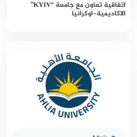
اتفاقية تعاون مع جامعة “KYIV”
الاكاديمية-اوكرانيا