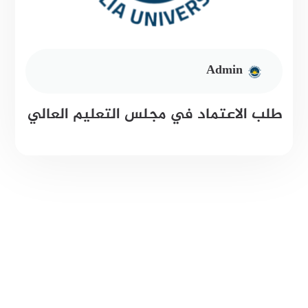
Admin
طلب الاعتماد في مجلس التعليم العالي