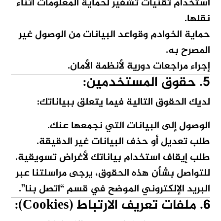
استخدام تقنيات تشفير لحماية المعلومات أثناء
نقلها.
حماية الخوادم وقواعد البيانات من الوصول غير
المصرح به.
إجراء مراجعات دورية لأنظمة الأمان.
5. حقوق المستخدمين:
لديك الحقوق التالية فيما يتعلق ببياناتك:
الوصول إلى البيانات التي نجمعها عنك.
طلب تعديل أو حذف البيانات غير الدقيقة.
طلب إيقاف استخدام بياناتك لأغراض تسويقية.
للتواصل بشأن هذه الحقوق، يرجى مراسلتنا عبر
البريد الإلكتروني الموضح في قسم “اتصل بنا”.
6. ملفات تعريف الارتباط (Cookies):