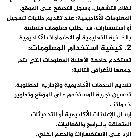
نظام التشغيل، وسجل التصفح على الموقع.
المعلومات الأكاديمية:
عند تقديم طلبات تسجيل
أو استفسارات، قد نطلب معلومات متعلقة
بالخلفية التعليمية أو الاهتمامات الأكاديمية.
2. كيفية استخدام المعلومات:
تستخدم جامعة الأهلية المعلومات التي يتم
جمعها للأغراض التالية:
تقديم الخدمات الأكاديمية والإدارية المطلوبة.
تحسين تجربة المستخدم على الموقع وتطوير
خدماتنا.
إرسال الإعلانات الأكاديمية أو التحديثات
المتعلقة بالبرامج والفعاليات.
الرد على الاستفسارات والدعم الفني.