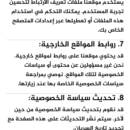
يستخدم موقعنا ملفات تعريف الارتباط لتحسين
تجربة المستخدم. يمكنك التحكم في استخدام
هذه الملفات أو تعطيلها عبر إعدادات المتصفح
الخاص بك.
7. روابط المواقع الخارجية:
قد يحتوي موقعنا على روابط لمواقع خارجية.
نحن غير مسؤولين عن محتوى أو سياسات
الخصوصية لتلك المواقع. نوصي بمراجعة
سياسات الخصوصية الخاصة بها عند زيارتها.
8. تحديث سياسة الخصوصية:
قد نقوم بتحديث سياسة الخصوصية من حين
لآخر. سيتم نشر التحديثات على هذه الصفحة مع
تحديد تاريخ السريان.