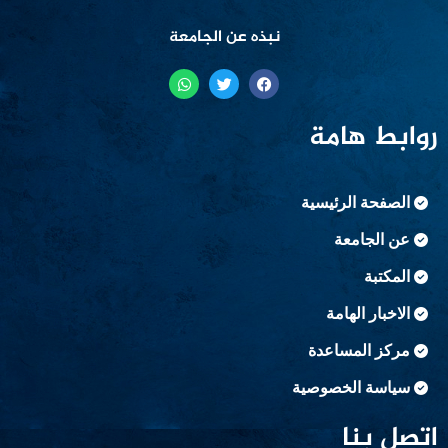
نبذه عن الجامعة
روابط هامة
الصفحة الرئيسية
عن الجامعة
المكتبة
الاخبار الهامة
مركز المساعدة
سياسة الخصوصية
اتصل بنا