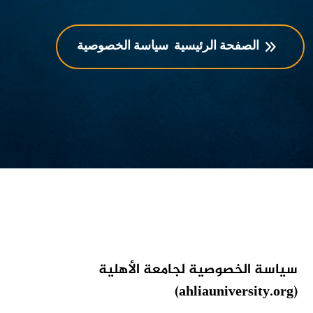
الصفحة الرئيسية
سياسة الخصوصية
سياسة الخصوصية لجامعة الأهلية
(ahliauniversity.org)