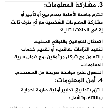
3. مشاركة المعلومات:
تلتزم جامعة الأهلية بعدم بيع أو تأجير أو
مشاركة المعلومات الشخصية مع أي طرف ثالث،
إلا في الحالات التالية:
الامتثال للقوانين واللوائح المحلية.
تنفيذ التزامات تعاقدية أو تقديم خدمات
بالتعاون مع شركاء موثوقين، مع ضمان سرية
المعلومات.
الحصول على موافقة صريحة من المستخدم.
4. أمن المعلومات:
نلتزم بتطبيق تدابير أمنية صارمة لحماية
بياناتك، وتشمل: