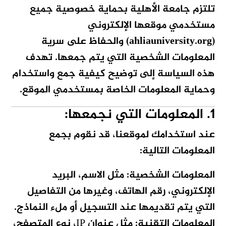
تلتزم جامعة الأهلية بحماية خصوصية جميع
مستخدمي موقعها الإلكتروني
(
ahliauniversity.org
) والحفاظ على سرية
المعلومات الشخصية التي يتم جمعها. تهدف
هذه السياسة إلى توضيح كيفية جمع واستخدام
وحماية المعلومات الخاصة بمستخدمي الموقع.
1. المعلومات التي نجمعها:
عند استخدامك لموقعنا، قد نقوم بجمع
المعلومات التالية:
المعلومات الشخصية:
مثل الاسم، البريد
الإلكتروني، رقم الهاتف، وغيرها من التفاصيل
التي يتم تقديمها عند التسجيل أو ملء النماذج.
المعلومات التقنية:
مثل عنوان IP، نوع المتصفح،