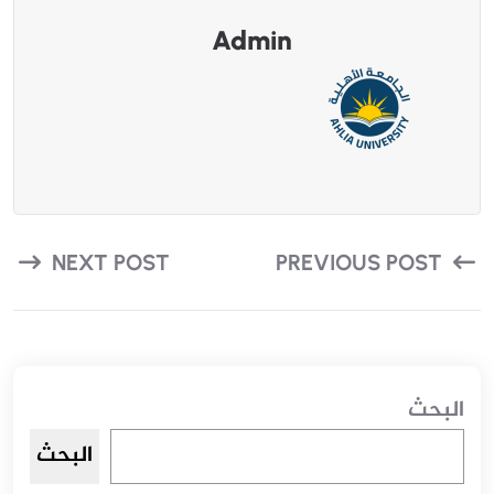
Admin
NEXT POST
PREVIOUS POST
البحث
البحث