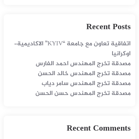
Recent Posts
اتفاقية تعاون مع جامعة “KYIV” الاكاديمية-
اوكرانيا
‪مصدقة تخرج المهندس احمد الفارس
‪مصدقة تخرج المهندس خالد الحسن
‪مصدقة تخرج المهندس سامر دياب
مصدقة تخرج المهندس حسن الحسن
Recent Comments