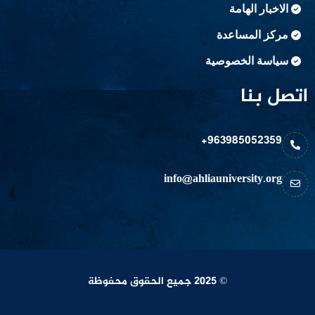
الاخبار الهامة
مركز المساعدة
سياسة الخصوصية
اتصل بنا
963985052359+
info@ahliauniversity.org
© 2025 جميع الحقوق محفوظة