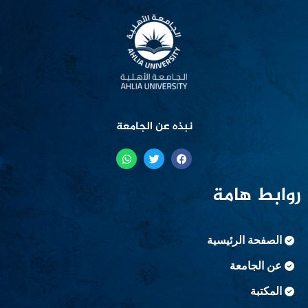
نبذه عن الجامعة
روابط هامة
الصفحة الرئيسية
عن الجامعة
المكتبة