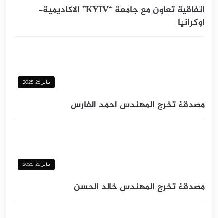
اتفاقية تعاون مع جامعة “KYIV” الاكاديمية-
اوكرانيا
يناير 26, 2025
‪مصدقة تخرج المهندس احمد الفارس
يناير 26, 2025
‪مصدقة تخرج المهندس خالد الحسن