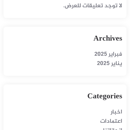
لا توجد تعليقات للعرض.
Archives
فبراير 2025
يناير 2025
Categories
اخبار
اعتمادات