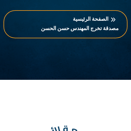
الصفحة الرئيسية
مصدقة تخرج المهندس حسن الحسن