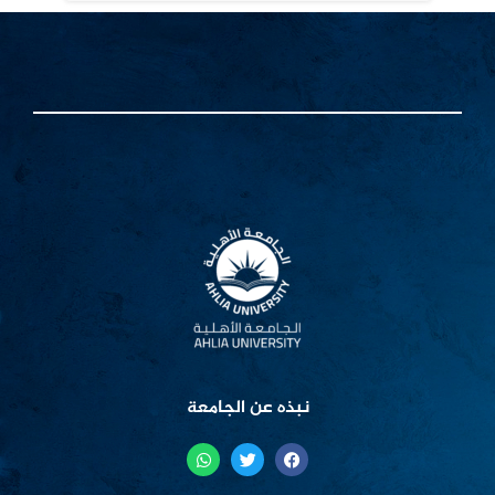
نبذه عن الجامعة