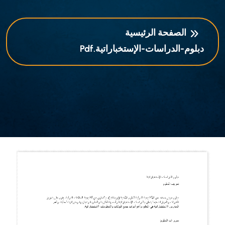
الصفحة الرئيسية
دبلوم-الدراسات-الإستخباراتية.pdf