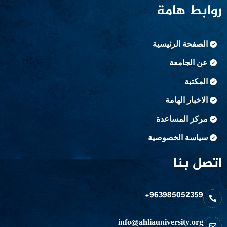
روابط هامة
الصفحة الرئيسية
عن الجامعة
المكتبة
الاخبار الهامة
مركز المساعدة
سياسة الخصوصية
اتصل بنا
963985052359+
info@ahliauniversity.org