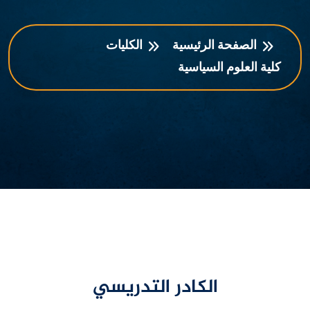
الصفحة الرئيسية
الكليات
كلية العلوم السياسية
الكادر التدريسي