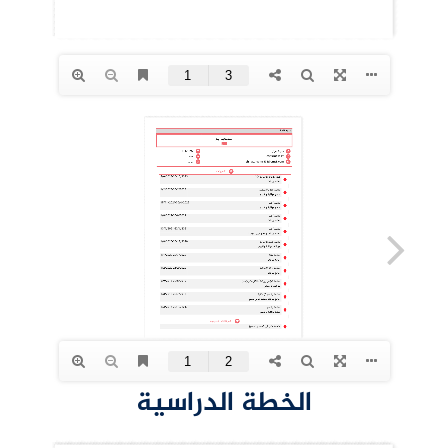
الخطة الدراسية